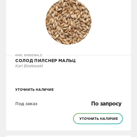
KARL BINDEWALD
СОЛОД ПИЛСНЕР МАЛЬЦ
Karl Bindewald
УТОЧНИТЬ НАЛИЧИЕ
По запросу
Под заказ
УТОЧНИТЬ НАЛИЧИЕ