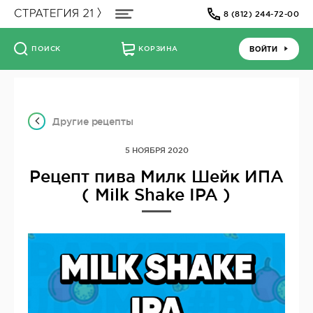
8 (812) 244-72-00
ВОЙТИ
ПОИСК
КОРЗИНА
Другие рецепты
5 НОЯБРЯ 2020
Рецепт пива Милк Шейк ИПА
( Milk Shake IPA )