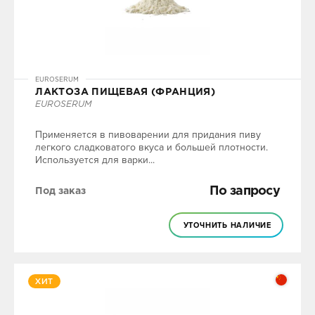
EUROSERUM
ЛАКТОЗА ПИЩЕВАЯ (ФРАНЦИЯ)
EUROSERUM
Применяется в пивоварении для придания пиву
легкого сладковатого вкуса и большей плотности.
Используется для варки...
По запросу
Под заказ
УТОЧНИТЬ НАЛИЧИЕ
ХИТ