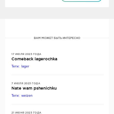
ВАМ МОЖЕТ БЫТЬ ИНТЕРЕСНО
17 ИЮЛЯ 2023 ГОДА
Comeback lagerochka
Теги: lager
7 ИЮЛЯ 2023 ГОДА
Nate wam pshenichku
Теги: weizen
21 ИЮНЯ 2023 ГОДА