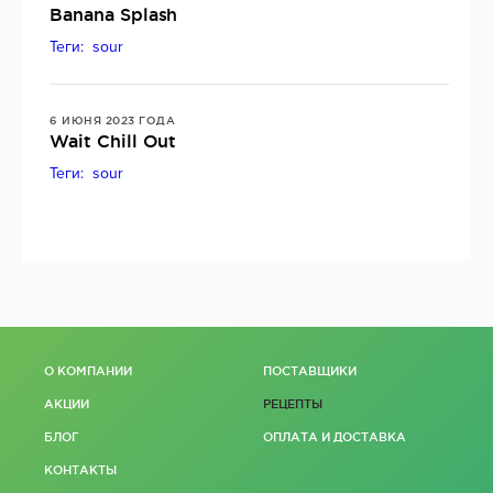
Banana Splash
Теги: sour
6 ИЮНЯ 2023 ГОДА
Wait Chill Out
Теги: sour
О КОМПАНИИ
ПОСТАВЩИКИ
АКЦИИ
РЕЦЕПТЫ
БЛОГ
ОПЛАТА И ДОСТАВКА
КОНТАКТЫ