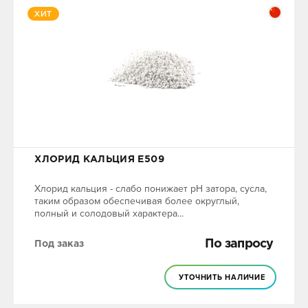
ХИТ
ХЛОРИД КАЛЬЦИЯ Е509
Хлорид кальция - слабо понижает pH затора, сусла,
таким образом обеспечивая более округлый,
полный и солодовый характера...
По запросу
Под заказ
УТОЧНИТЬ НАЛИЧИЕ