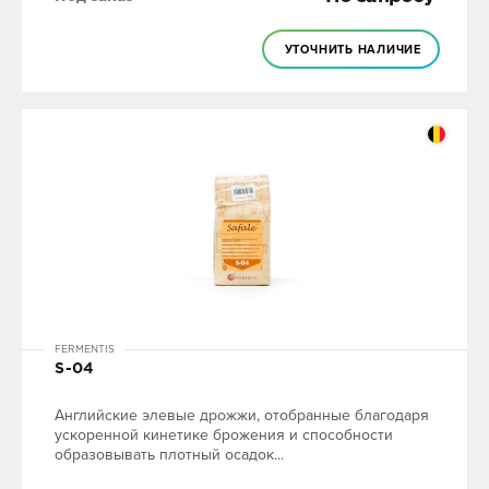
УТОЧНИТЬ НАЛИЧИЕ
FERMENTIS
S-04
Английские элевые дрожжи, отобранные благодаря
ускоренной кинетике брожения и способности
образовывать плотный осадок...