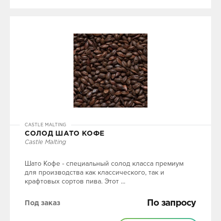
CASTLE MALTING
СОЛОД ШАТО КОФЕ
Castle Malting
Шато Кофе - специальный солод класса премиум
для производства как классического, так и
крафтовых сортов пива. Этот ...
По запросу
Под заказ