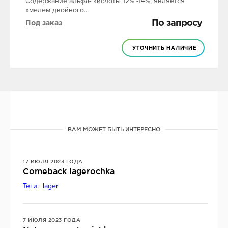
Содержание альфа- кислоты 12% -14%, является
хмелем двойного...
По запросу
Под заказ
УТОЧНИТЬ НАЛИЧИЕ
ВАМ МОЖЕТ БЫТЬ ИНТЕРЕСНО
17 ИЮЛЯ 2023 ГОДА
Comeback lagerochka
Теги: lager
7 ИЮЛЯ 2023 ГОДА