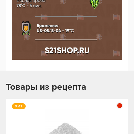
Товары из рецепта
ХИТ