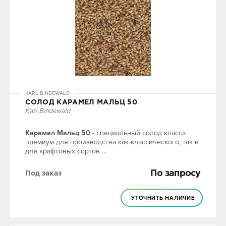
KARL BINDEWALD
СОЛОД КАРАМЕЛ МАЛЬЦ 50
Karl Bindewald
Карамел Мальц 50
- специальный солод класса
премиум для производства как классического, так и
для крафтовых сортов ...
По запросу
Под заказ
УТОЧНИТЬ НАЛИЧИЕ