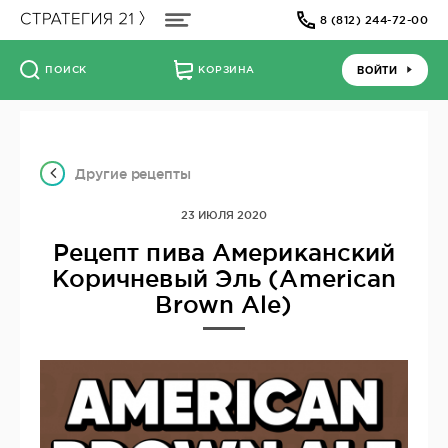
8 (812) 244-72-00
ВОЙТИ
ПОИСК
КОРЗИНА
Другие рецепты
23 ИЮЛЯ 2020
Рецепт пива Американский
Коричневый Эль (American
Brown Ale)