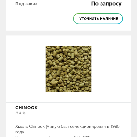
По запросу
Под заказ
УТОЧНИТЬ НАЛИЧИЕ
CHINOOK
11.4 %
Хмель Chinook (Чинук) был селекционирован в 1985
году.