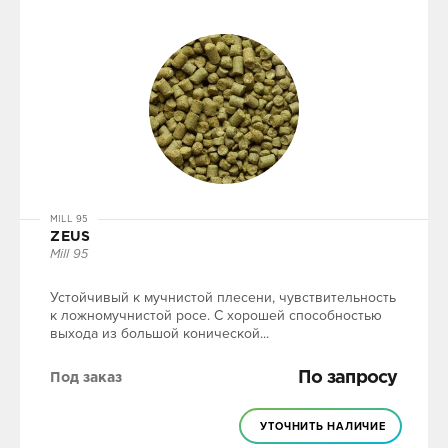
MILL 95
ZEUS
Mill 95
Устойчивый к мучнистой плесени, чувствительность
к ложномучнистой росе. С хорошей способностью
выхода из большой конической...
По запросу
Под заказ
УТОЧНИТЬ НАЛИЧИЕ