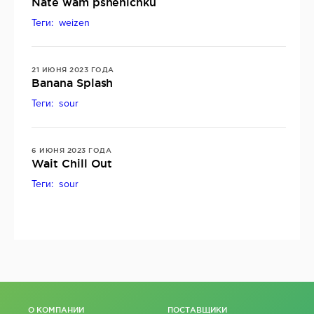
Nate wam pshenichku
Теги: weizen
21 ИЮНЯ 2023 ГОДА
Banana Splash
Теги: sour
6 ИЮНЯ 2023 ГОДА
Wait Chill Out
Теги: sour
О КОМПАНИИ
ПОСТАВЩИКИ