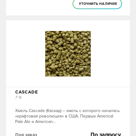
УТОЧНИТЬ НАЛИЧИЕ
CASCADE
7 %
Хмель Cascade (Каскад) – хмель с которого началась
«крафтовая революция» в США. Первые Americal
Pale Ale и American...
По запросу
Под заказ