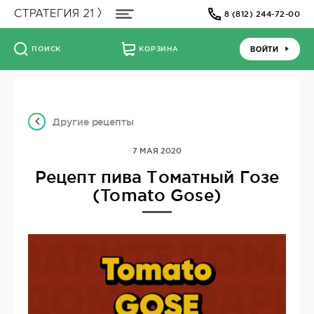
8 (812) 244-72-00
ВОЙТИ
ПОИСК
КОРЗИНА
Другие рецепты
7 МАЯ 2020
Рецепт пива Томатный Гозе
(Tomato Gose)