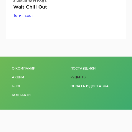
6 ИЮНЯ 2023 ГОДА
Wait Chill Out
Теги: sour
О КОМПАНИИ
ПОСТАВЩИКИ
АКЦИИ
РЕЦЕПТЫ
БЛОГ
ОПЛАТА И ДОСТАВКА
КОНТАКТЫ