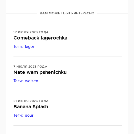
ВАМ МОЖЕТ БЫТЬ ИНТЕРЕСНО
17 ИЮЛЯ 2023 ГОДА
Comeback lagerochka
Теги: lager
7 ИЮЛЯ 2023 ГОДА
Nate wam pshenichku
Теги: weizen
21 ИЮНЯ 2023 ГОДА
Banana Splash
Теги: sour