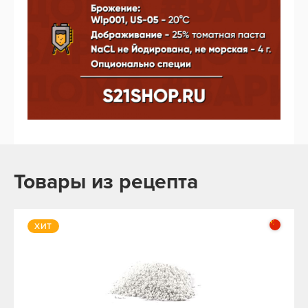
Товары из рецепта
ХИТ