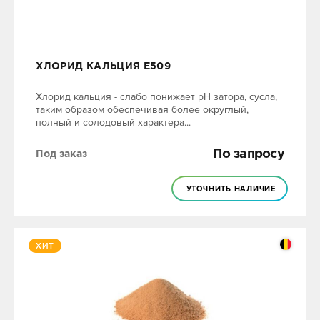
ХЛОРИД КАЛЬЦИЯ Е509
Хлорид кальция - слабо понижает pH затора, сусла,
таким образом обеспечивая более округлый,
полный и солодовый характера...
По запросу
Под заказ
УТОЧНИТЬ НАЛИЧИЕ
ХИТ