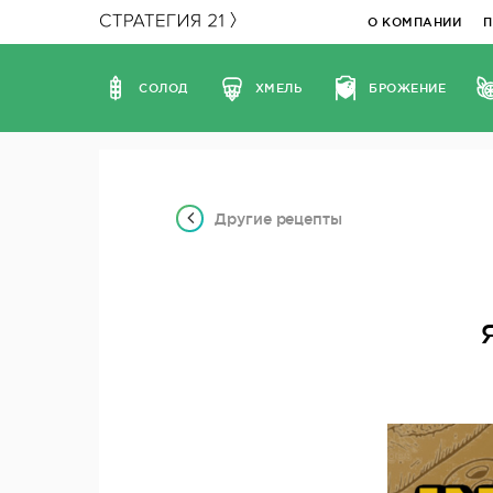
О КОМПАНИИ
СОЛОД
ХМЕЛЬ
БРОЖЕНИЕ
Другие рецепты