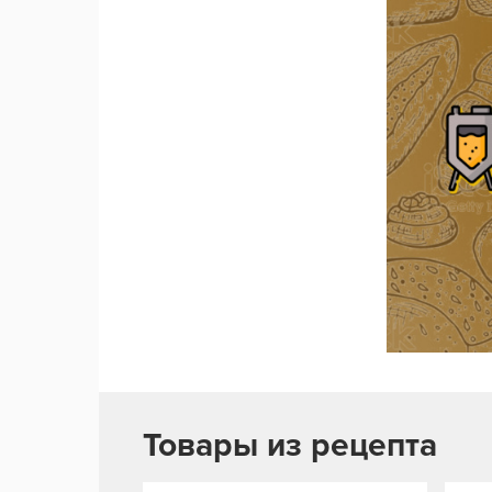
Товары из рецепта