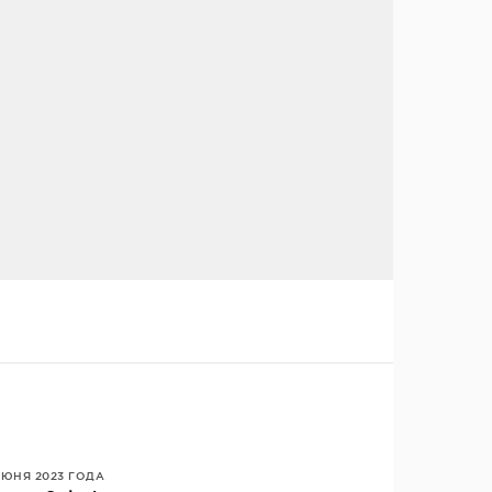
ИЮНЯ 2023 ГОДА