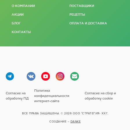
О КОМПАНИИ
ПОСТАВЩИКИ
АКЦИИ
РЕЦЕПТЫ
БЛОГ
ОПЛАТА И ДОСТАВКА
КОНТАКТЫ
Политика
Согласие на
Согласие на сбор и
конфиденциальности
обработку ПД
обработку cookie
интернет-сайта
ВСЕ ПРАВА ЗАЩИЩЕНЫ. © 2026
ООО "СТРАТЕГИЯ- XXI".
СОЗДАНИЕ –
DANKE