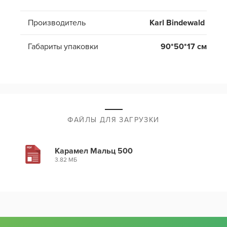
Производитель
Karl Bindewald
Габариты упаковки
90*50*17
см
ФАЙЛЫ ДЛЯ ЗАГРУЗКИ
Карамел Мальц 500
3.82 МБ