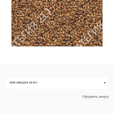
2019 (МЕШОК 25 КГ)
Оформить запрос