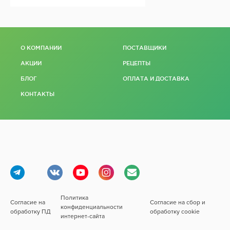
О КОМПАНИИ
ПОСТАВЩИКИ
АКЦИИ
РЕЦЕПТЫ
БЛОГ
ОПЛАТА И ДОСТАВКА
КОНТАКТЫ
По запросу
Под заказ
ПОДРОБНЕЕ
Политика
Согласие на
Согласие на сбор и
конфиденциальности
обработку ПД
обработку cookie
интернет-сайта