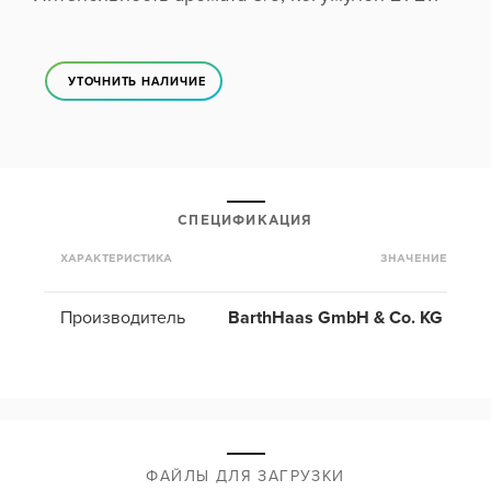
УТОЧНИТЬ НАЛИЧИЕ
СПЕЦИФИКАЦИЯ
ХАРАКТЕРИСТИКА
ЗНАЧЕНИЕ
Производитель
BarthHaas GmbH & Co. KG
ФАЙЛЫ ДЛЯ ЗАГРУЗКИ