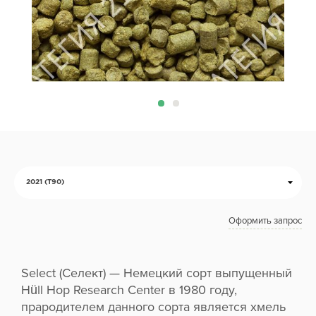
2021 (Т90)
Оформить запрос
Select (Селект) — Немецкий сорт выпущенный
Hüll Hop Research Center в 1980 году,
прародителем данного сорта является хмель