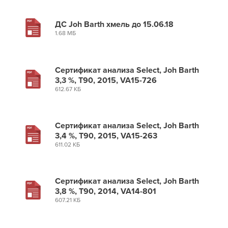
ДС Joh Barth хмель до 15.06.18
1.68 МБ
Сертификат анализа Select, Joh Barth
3,3 %, Т90, 2015, VA15-726
612.67 КБ
Сертификат анализа Select, Joh Barth
3,4 %, Т90, 2015, VA15-263
611.02 КБ
Сертификат анализа Select, Joh Barth
3,8 %, Т90, 2014, VA14-801
607.21 КБ