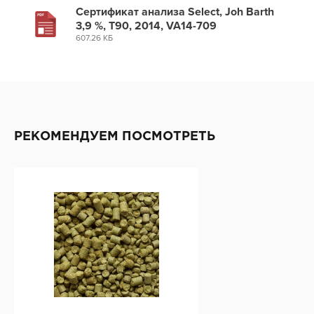
Сертификат анализа Select, Joh Barth
3,9 %, Т90, 2014, VA14-709
607.26 КБ
РЕКОМЕНДУЕМ ПОСМОТРЕТЬ