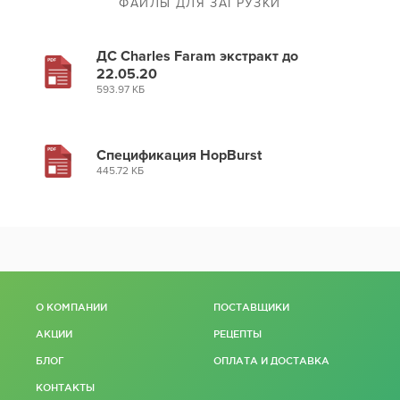
ФАЙЛЫ ДЛЯ ЗАГРУЗКИ
ДС Charles Faram экстракт до
22.05.20
593.97 КБ
Спецификация HopBurst
445.72 КБ
О КОМПАНИИ
ПОСТАВЩИКИ
АКЦИИ
РЕЦЕПТЫ
БЛОГ
ОПЛАТА И ДОСТАВКА
КОНТАКТЫ