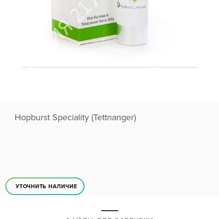
Hopburst Speciality (Tettnanger)
УТОЧНИТЬ НАЛИЧИЕ