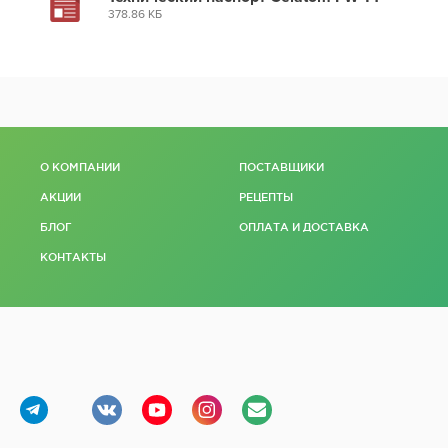
378.86 КБ
О КОМПАНИИ
ПОСТАВЩИКИ
АКЦИИ
РЕЦЕПТЫ
БЛОГ
ОПЛАТА И ДОСТАВКА
КОНТАКТЫ