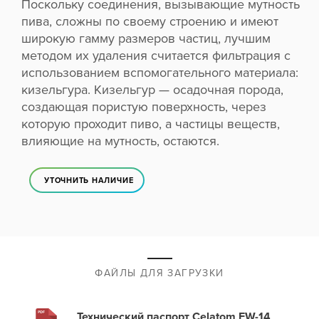
Поскольку соединения, вызывающие мутность
пива, сложны по своему строению и имеют
широкую гамму размеров частиц, лучшим
методом их удаления считается фильтрация с
использованием вспомогательного материала:
кизельгура. Кизельгур — осадочная порода,
создающая пористую поверхность, через
которую проходит пиво, а частицы веществ,
влияющие на мутность, остаются.
УТОЧНИТЬ НАЛИЧИЕ
ФАЙЛЫ ДЛЯ ЗАГРУЗКИ
Технический паспорт Celatom FW-14