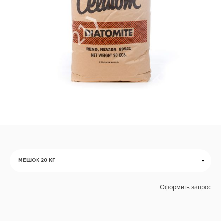
МЕШОК 20 КГ
Оформить запрос